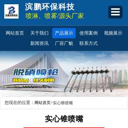
滨鹏环保科技
喷淋、喷雾/源头厂家
网站首页
关于我们
产品展示
使用案例
视频展示
新闻资讯
厂容厂貌
联系方式
您现在的位置：
>
网站首页
实心锥喷嘴
实心锥喷嘴