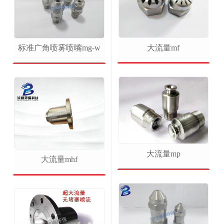
大流量mf
标准广角喷雾喷嘴mg-w
大流量mp
大流量mhf